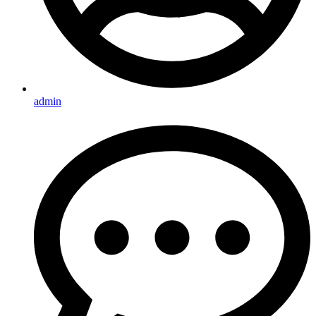
admin