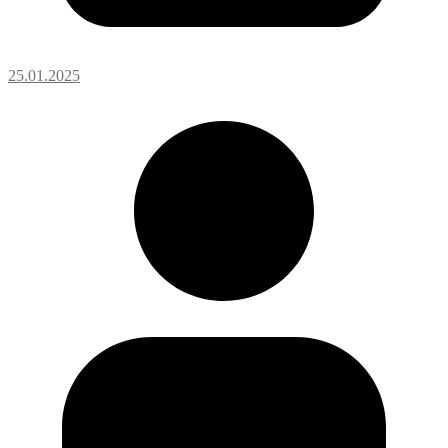
25.01.2025