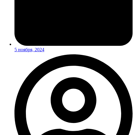
5 ноября, 2024