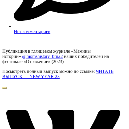
Нет комментариев
Публикация в глянцевом журнале «Мамины
истории»
@momshistory_brn22
наших победителей на
фестивале «Отражение» (2023)
Посмотреть полный выпуск можно по ссылке:
ЧИТАТЬ
ВЫПУСК — NEW YEAR 23