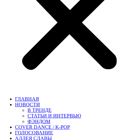
ГЛАВНАЯ
НОВОСТИ
В ТРЕНДЕ
СТАТЬИ И ИНТЕРВЬЮ
ФЭНДОМ
COVER DANCE / K-POP
ГОЛОСОВАНИЕ
АЛЛЕЯ СЛАВЫ