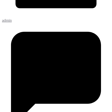
admin