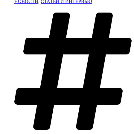
НОВОСТИ
,
СТАТЬИ И ИНТЕРВЬЮ