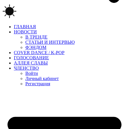
ГЛАВНАЯ
НОВОСТИ
В ТРЕНДЕ
СТАТЬИ И ИНТЕРВЬЮ
ФЭНДОМ
COVER DANCE / K-POP
ГОЛОСОВАНИЕ
АЛЛЕЯ СЛАВЫ
ЧЛЕНСТВО
Войти
Личный кабинет
Регистрация