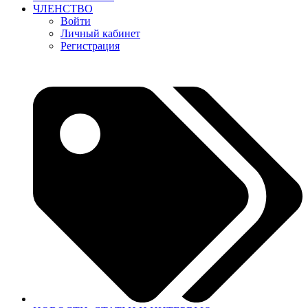
ЧЛЕНСТВО
Войти
Личный кабинет
Регистрация