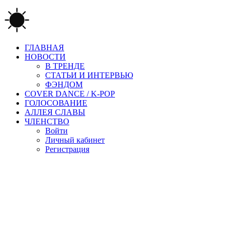
ГЛАВНАЯ
НОВОСТИ
В ТРЕНДЕ
СТАТЬИ И ИНТЕРВЬЮ
ФЭНДОМ
COVER DANCE / K-POP
ГОЛОСОВАНИЕ
АЛЛЕЯ СЛАВЫ
ЧЛЕНСТВО
Войти
Личный кабинет
Регистрация